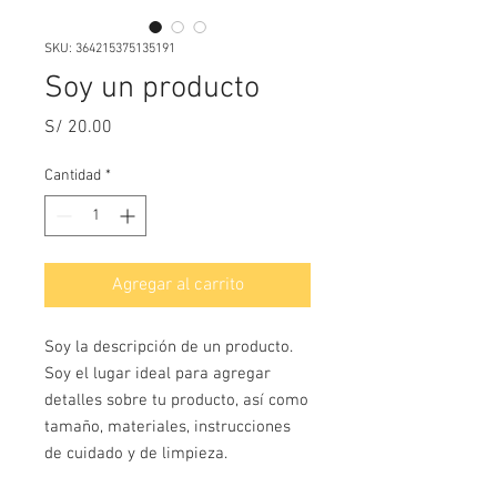
SKU: 364215375135191
Soy un producto
Precio
S/ 20.00
Cantidad
*
Agregar al carrito
Soy la descripción de un producto. 
Soy el lugar ideal para agregar 
detalles sobre tu producto, así como 
tamaño, materiales, instrucciones 
de cuidado y de limpieza.