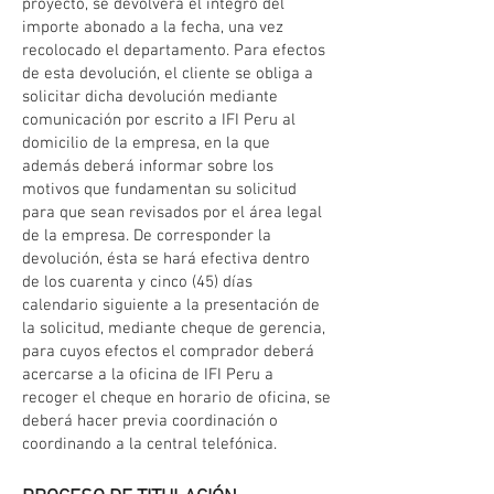
proyecto, se devolverá el íntegro del
importe abonado a la fecha, una vez
recolocado el departamento. Para efectos
de esta devolución, el cliente se obliga a
solicitar dicha devolución mediante
comunicación por escrito a IFI Peru al
domicilio de la empresa, en la que
además deberá informar sobre los
motivos que fundamentan su solicitud
para que sean revisados por el área legal
de la empresa. De corresponder la
devolución, ésta se hará efectiva dentro
de los cuarenta y cinco (45) días
calendario siguiente a la presentación de
la solicitud, mediante cheque de gerencia,
para cuyos efectos el comprador deberá
acercarse a la oficina de IFI Peru a
recoger el cheque en horario de oficina, se
deberá hacer previa coordinación o
coordinando a la central telefónica.