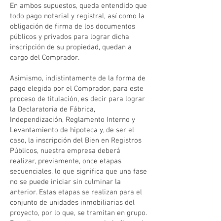
En ambos supuestos, queda entendido que
todo pago notarial y registral, así como la
obligación de firma de los documentos
públicos y privados para lograr dicha
inscripción de su propiedad, quedan a
cargo del Comprador.
Asimismo, indistintamente de la forma de
pago elegida por el Comprador, para este
proceso de titulación, es decir para lograr
la Declaratoria de Fábrica,
Independización, Reglamento Interno y
Levantamiento de hipoteca y, de ser el
caso, la inscripción del Bien en Registros
Públicos, nuestra empresa deberá
realizar, previamente, once etapas
secuenciales, lo que significa que una fase
no se puede iniciar sin culminar la
anterior. Estas etapas se realizan para el
conjunto de unidades inmobiliarias del
proyecto, por lo que, se tramitan en grupo.