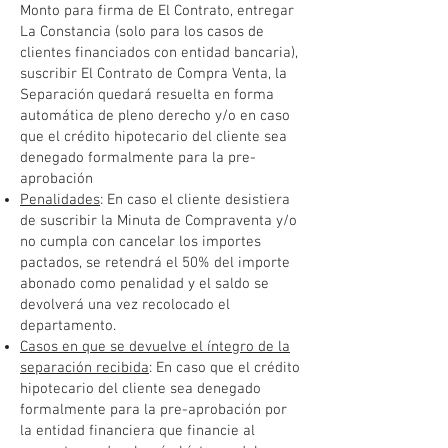
Monto para firma de El Contrato, entregar
La Constancia (solo para los casos de
clientes financiados con entidad bancaria),
suscribir El Contrato de Compra Venta, la
Separación quedará resuelta en forma
automática de pleno derecho y/o en caso
que el crédito hipotecario del cliente sea
denegado formalmente para la pre-
aprobación
Penalidades
: En caso el cliente desistiera
de suscribir la Minuta de Compraventa y/o
no cumpla con cancelar los importes
pactados, se retendrá el 50% del importe
abonado como penalidad y el saldo se
devolverá una vez recolocado el
departamento.
Casos en que se devuelve el íntegro de la
separación recibida
: En caso que el crédito
hipotecario del cliente sea denegado
formalmente para la pre-aprobación por
la entidad financiera que financie al