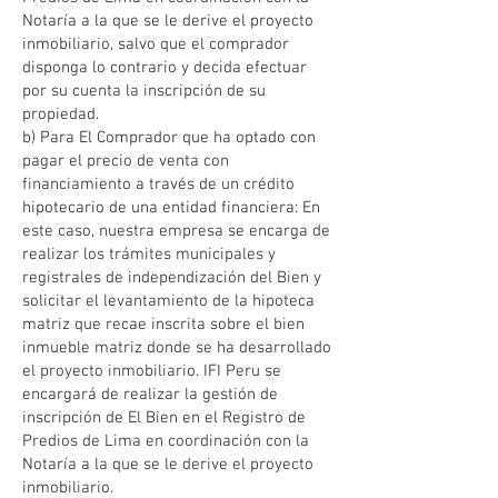
Notaría a la que se le derive el proyecto
inmobiliario, salvo que el comprador
disponga lo contrario y decida efectuar
por su cuenta la inscripción de su
propiedad.
b) Para El Comprador que ha optado con
pagar el precio de venta con
financiamiento a través de un crédito
hipotecario de una entidad financiera: En
este caso, nuestra empresa se encarga de
realizar los trámites municipales y
registrales de independización del Bien y
solicitar el levantamiento de la hipoteca
matriz que recae inscrita sobre el bien
inmueble matriz donde se ha desarrollado
el proyecto inmobiliario. IFI Peru se
encargará de realizar la gestión de
inscripción de El Bien en el Registro de
Predios de Lima en coordinación con la
Notaría a la que se le derive el proyecto
inmobiliario.