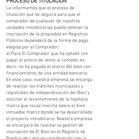
​PROCESO DE TITULACIÓN
Le informamos que el proceso de
titulación que se seguirá para que el
comprador de cualquier de nuestras
unidades inmobiliarias pueda obtener la
inscripción de la propiedad en Registros
Públicos dependerá de la forma de pago
elegida por el Comprador:
a) Para El Comprador que ha optado con
pagar el precio de venta al contado; es
decir: no ha pagado el precio del bien con
financiamiento de una entidad bancaria:
En este caso, nuestra empresa se encarga
de realizar los trámites municipales y
registrales de independización del Bien y
solicitar el levantamiento de la hipoteca
matriz que recae inscrita sobre el bien
inmueble matriz donde se ha desarrollado
el proyecto inmobiliario. Nuestra empresa
se encargará de realizar la gestión de
inscripción de El Bien en el Registro de
Predios de Lima en coordinación con la