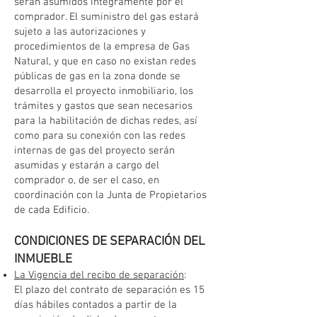
serán asumidos íntegramente por el
comprador. El suministro del gas estará
sujeto a las autorizaciones y
procedimientos de la empresa de Gas
Natural, y que en caso no existan redes
públicas de gas en la zona donde se
desarrolla el proyecto inmobiliario, los
trámites y gastos que sean necesarios
para la habilitación de dichas redes, así
como para su conexión con las redes
internas de gas del proyecto serán
asumidas y estarán a cargo del
comprador o, de ser el caso, en
coordinación con la Junta de Propietarios
de cada Edificio.
CONDICIONES DE SEPARACIÓN DEL
INMUEBLE
La Vigencia del recibo de separación
:
El plazo del contrato de separación es 15
días hábiles contados a partir de la