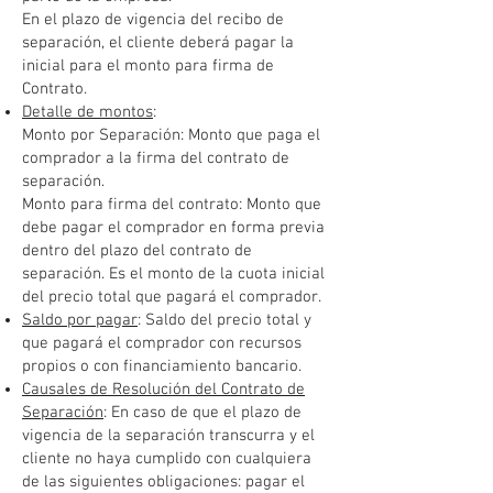
En el plazo de vigencia del recibo de
separación, el cliente deberá pagar la
inicial para el monto para firma de
Contrato.
Detalle de montos
:
Monto por Separación: Monto que paga el
comprador a la firma del contrato de
separación.
Monto para firma del contrato: Monto que
debe pagar el comprador en forma previa
dentro del plazo del contrato de
separación. Es el monto de la cuota inicial
del precio total que pagará el comprador.
Saldo por pagar
: Saldo del precio total y
que pagará el comprador con recursos
propios o con financiamiento bancario.
Causales de Resolución del Contrato de
Separación
: En caso de que el plazo de
vigencia de la separación transcurra y el
cliente no haya cumplido con cualquiera
de las siguientes obligaciones: pagar el