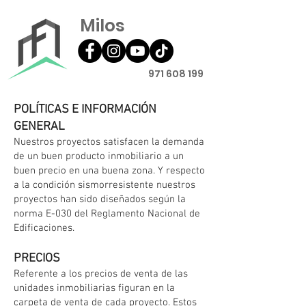
Milos
971 608 199
POLÍTICAS E INFORMACIÓN
GENERAL
Nuestros proyectos satisfacen la demanda
de un buen producto inmobiliario a un
buen precio en una buena zona. Y respecto
a la condición sismorresistente nuestros
proyectos han sido diseñados según la
norma E-030 del Reglamento Nacional de
Edificaciones.
PRECIOS
Referente a los precios de venta de las
unidades inmobiliarias figuran en la
carpeta de venta de cada proyecto. Estos