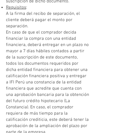
suscripción de dicho documento.
Requisitos
:
A la firma del recibo de separación, el
cliente deberá pagar el monto por
separación.
En caso de que el comprador decida
financiar la compra con una entidad
financiera, deberá entregar en un plazo no
mayor a 7 días hábiles contados a partir
de la suscripción de este documento,
todos los documentos requeridos por
dicha entidad financiera para obtener una
calificación financiera positiva y entregar
a IFI Perú una constancia de la entidad
financiera que acredite que cuenta con
una aprobación bancaria para la obtención
del futuro crédito hipotecario (La
Constancia). En caso, el comprador
requiera de más tiempo para la
calificación crediticia, este deberá tener la
aprobación de la ampliación del plazo por
parte de la empresa.