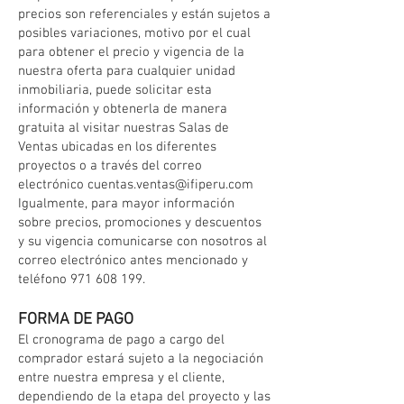
precios son referenciales y están sujetos a
posibles variaciones, motivo por el cual
para obtener el precio y vigencia de la
nuestra oferta para cualquier unidad
inmobiliaria, puede solicitar esta
información y obtenerla de manera
gratuita al visitar nuestras Salas de
Ventas ubicadas en los diferentes
proyectos o a través del correo
electrónico
cuentas.ventas@ifiperu.com
Igualmente, para mayor información
sobre precios, promociones y descuentos
y su vigencia comunicarse con nosotros al
correo electrónico antes mencionado y
teléfono
971 608 199
.
FORMA DE PAGO
El cronograma de pago a cargo del
comprador estará sujeto a la negociación
entre nuestra empresa y el cliente,
dependiendo de la etapa del proyecto y las