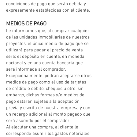
condiciones de pago que serán debida y
expresamente establecidas con el cliente.
MEDIOS DE PAGO
Le informamos que, al comprar cualquier
de las unidades inmobiliarias de nuestros
proyectos, el único medio de pago que se
utilizará para pagar el precio de venta
será: el depósito en cuenta, en moneda
nacional y en una cuenta bancaria que
será informada al comprador.
Excepcionalmente, podrán aceptarse otros
medios de pago como el uso de tarjetas
de crédito o débito, cheques u otro, sin
embargo, dichas formas y/o medios de
pago estarán sujetas a la aceptación
previa y escrita de nuestra empresa y con
un recargo adicional al monto pagado que
será asumido por el comprador.
Al ejecutar una compra, al cliente le
corresponde asumir los gastos notariales