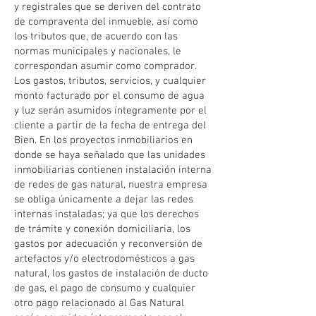
y registrales que se deriven del contrato
de compraventa del inmueble, así como
los tributos que, de acuerdo con las
normas municipales y nacionales, le
correspondan asumir como comprador.
Los gastos, tributos, servicios, y cualquier
monto facturado por el consumo de agua
y luz serán asumidos íntegramente por el
cliente a partir de la fecha de entrega del
Bien. En los proyectos inmobiliarios en
donde se haya señalado que las unidades
inmobiliarias contienen instalación interna
de redes de gas natural, nuestra empresa
se obliga únicamente a dejar las redes
internas instaladas; ya que los derechos
de trámite y conexión domiciliaria, los
gastos por adecuación y reconversión de
artefactos y/o electrodomésticos a gas
natural, los gastos de instalación de ducto
de gas, el pago de consumo y cualquier
otro pago relacionado al Gas Natural